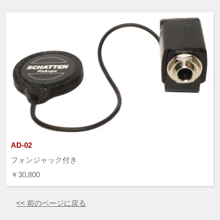
AD-02
フォンジャック付き
￥30,800
<< 前のページに戻る