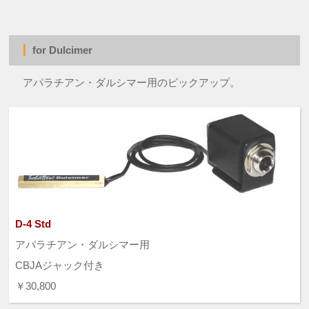
for Dulcimer
アパラチアン・ダルシマー用のピックアップ。
D-4 Std
アパラチアン・ダルシマー用
CBJAジャック付き
￥30,800