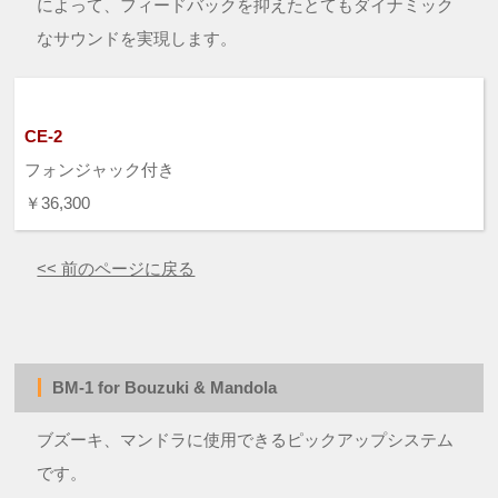
によって、フィードバックを抑えたとてもダイナミック
なサウンドを実現します。
CE-2
フォンジャック付き
￥36,300
<< 前のページに戻る
BM-1 for Bouzuki & Mandola
ブズーキ、マンドラに使用できるピックアップシステム
です。